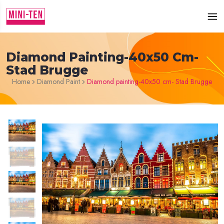
Diamond Painting-40x50 Cm-
Stad Brugge
Home
Diamond Paint
Diamond painting-40x50 cm- Stad Brugge