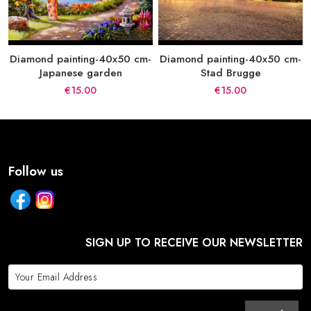
Diamond painting-40x50 cm-
Diamond painting-40x50 cm-
Japanese garden
Stad Brugge
€15.00
€15.00
Follow us
SIGN UP TO RECEIVE OUR NEWSLETTER