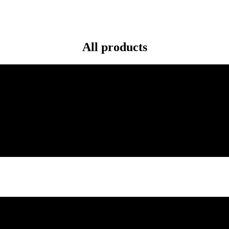
All products